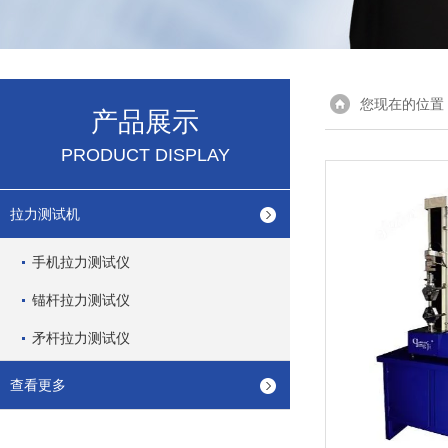
您现在的位置
产品展示
PRODUCT DISPLAY
拉力测试机
手机拉力测试仪
锚杆拉力测试仪
矛杆拉力测试仪
查看更多