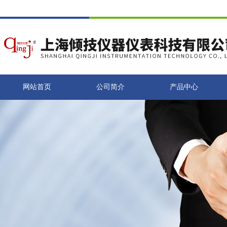
网站首页
公司简介
产品中心