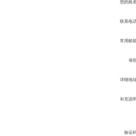
您的姓
联系电
常用邮
省
详细地
补充说
验证