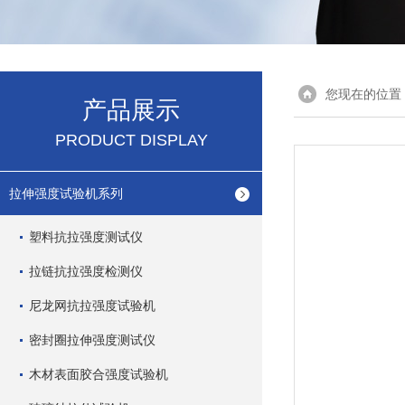
您现在的位置
产品展示
PRODUCT DISPLAY
拉伸强度试验机系列
塑料抗拉强度测试仪
拉链抗拉强度检测仪
尼龙网抗拉强度试验机
密封圈拉伸强度测试仪
木材表面胶合强度试验机