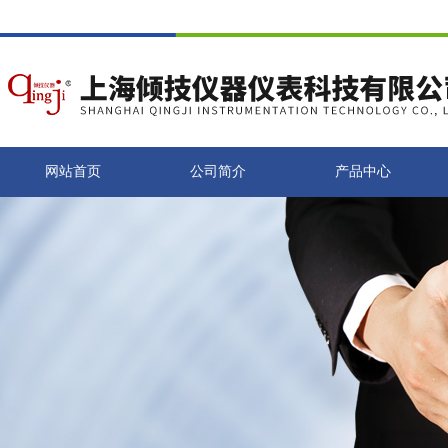
网站首页
公司简介
产品中心