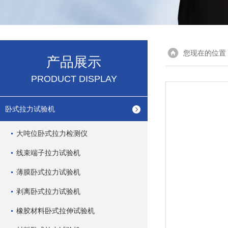
您现在的位置
产品展示
PRODUCT DISPLAY
卧式拉力试验机
大吨位卧式拉力检测仪
线束端子拉力试验机
薄膜卧式拉力试验机
剥离卧式拉力试验机
橡胶材料卧式拉伸试验机