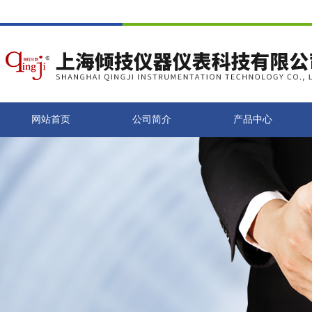
网站首页
公司简介
产品中心