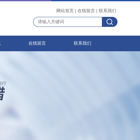
网站首页
|
在线留言
|
联系我们
载
在线留言
联系我们