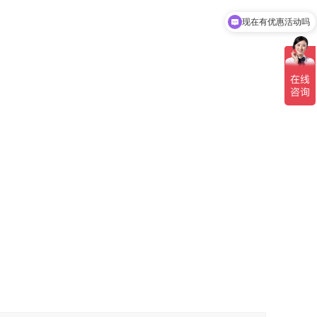
现在有优惠活动吗