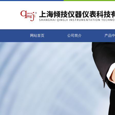
网站首页
公司简介
产品