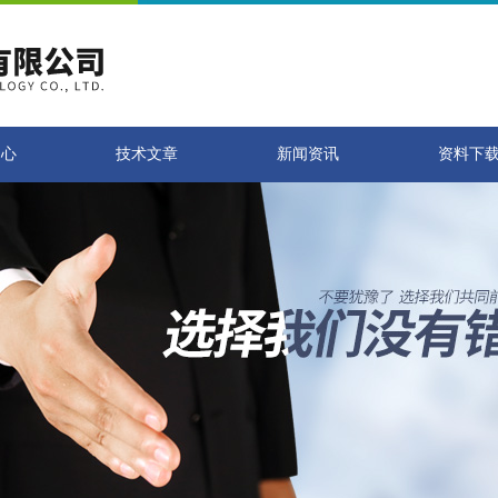
中心
技术文章
新闻资讯
资料下