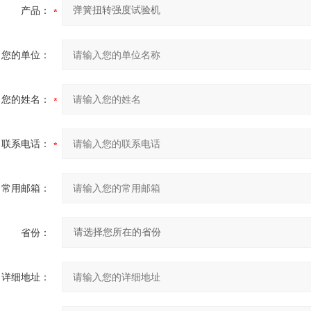
产品：
您的单位：
您的姓名：
联系电话：
常用邮箱：
省份：
详细地址：