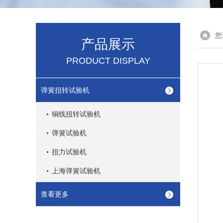
您
产品展示
PRODUCT DISPLAY
弹簧扭转试验机
铜线扭转试验机
弹簧试验机
扭力试验机
上海弹簧试验机
查看更多