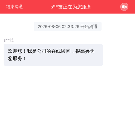
s**技正在为您服务
结束沟通
2026-08-06 02:33:26 开始沟通
s**技
欢迎您！我是公司的在线顾问，很高兴为
您服务！