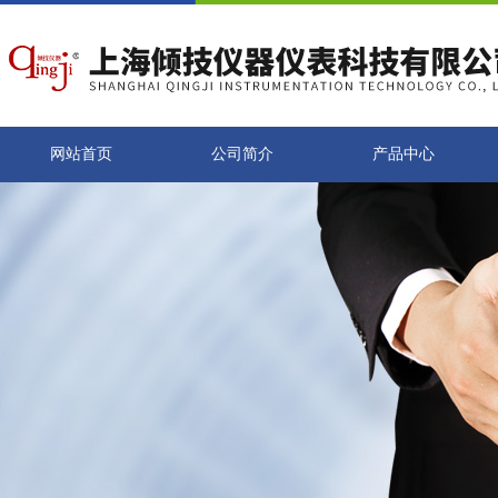
网站首页
公司简介
产品中心