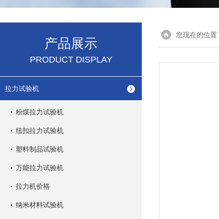
您现在的位置
产品展示
PRODUCT DISPLAY
拉力试验机
粉煤拉力试验机
纽扣拉力试验机
塑料制品试验机
万能拉力试验机
拉力机价格
纳米材料试验机