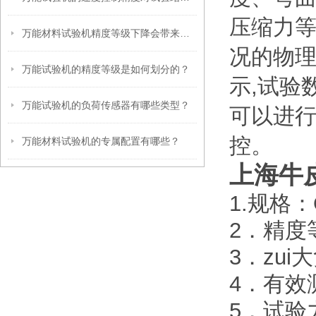
压缩力
万能材料试验机精度等级下降会带来哪些危害？
况的物理
万能试验机的精度等级是如何划分的？
示,试验
万能试验机的负荷传感器有哪些类型？
可以进
控。
万能材料试验机的专属配置有哪些？
上海牛
1.规格：
2．精度
3．zui
4．有效
5．试验