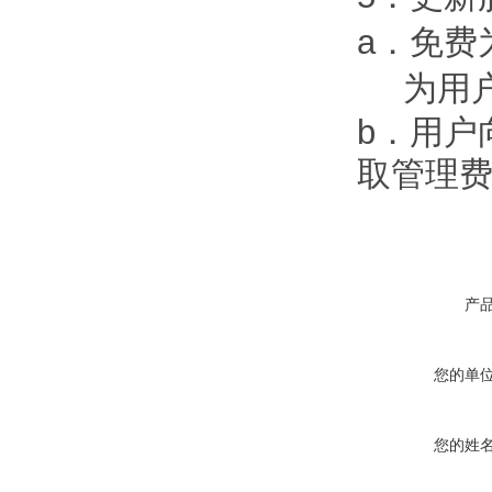
a．免费
为用
b．用户
取管理
产
您的单
您的姓