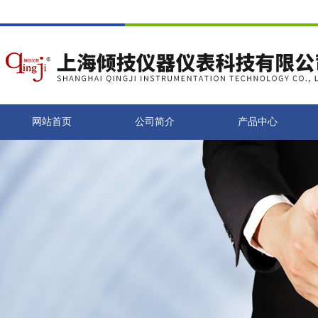
网站首页
公司简介
产品中心