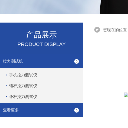
您现在的位置
产品展示
PRODUCT DISPLAY
拉力测试机
手机拉力测试仪
锚杆拉力测试仪
矛杆拉力测试仪
查看更多