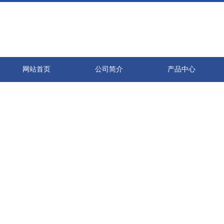
网站首页
公司简介
产品中心