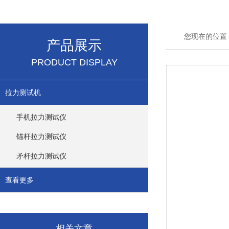
您现在的位置
产品展示
PRODUCT DISPLAY
拉力测试机
手机拉力测试仪
锚杆拉力测试仪
矛杆拉力测试仪
查看更多
相关文章