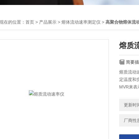
现在的位置：
首页
>
产品展示
>
熔体流动速率测定仪
>
高聚合物熔体流
熔质
简要描
熔质流动
定温度和负
MVR来表
更新时间：
厂商性