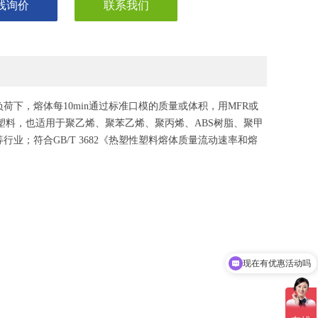
线询价
联系我们
负荷下，熔体每
10min
通过标准口模的质量或体积，用
MFR
或
塑料，也适用于聚乙烯、聚苯乙烯、聚丙烯、
ABS
树脂、聚甲
等行业；符合
GB/T 3682
《热塑性塑料熔体质量流动速率和熔
现在有优惠活动吗