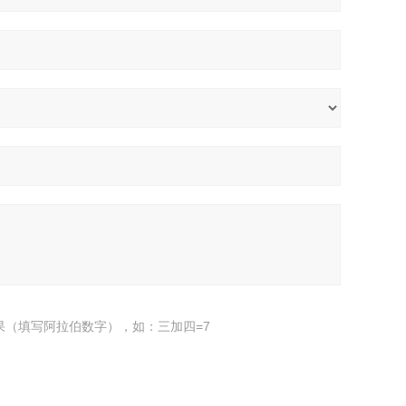
果（填写阿拉伯数字），如：三加四=7