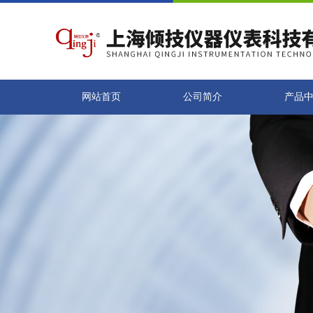
网站首页
公司简介
产品