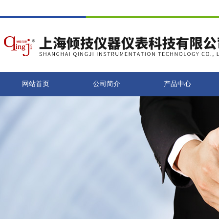
网站首页
公司简介
产品中心