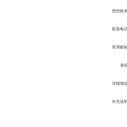
您的姓
联系电
常用邮
省
详细地
补充说