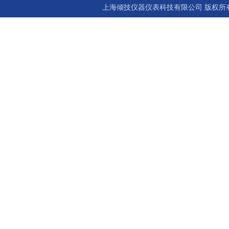
上海倾技仪器仪表科技有限公司 版权所有