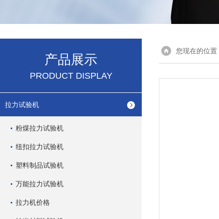
您现在的位置
产品展示
PRODUCT DISPLAY
拉力试验机
粉煤拉力试验机
纽扣拉力试验机
塑料制品试验机
万能拉力试验机
拉力机价格