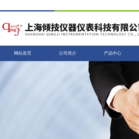
网站首页
公司简介
产品中心