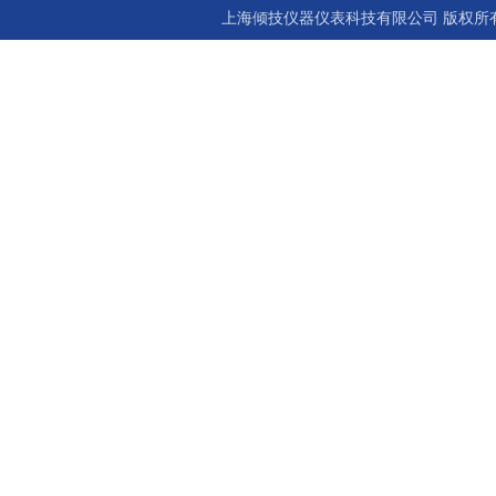
上海倾技仪器仪表科技有限公司 版权所有