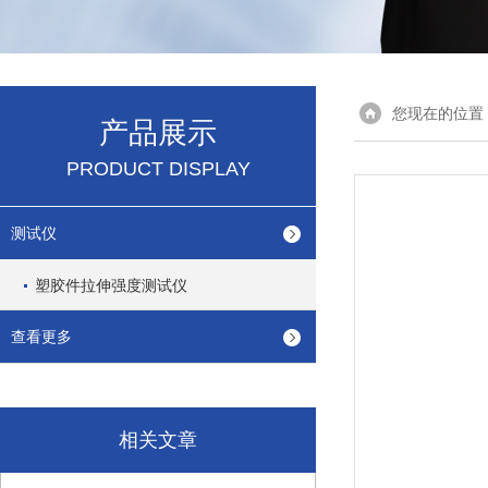
您现在的位置
产品展示
PRODUCT DISPLAY
测试仪
塑胶件拉伸强度测试仪
查看更多
相关文章