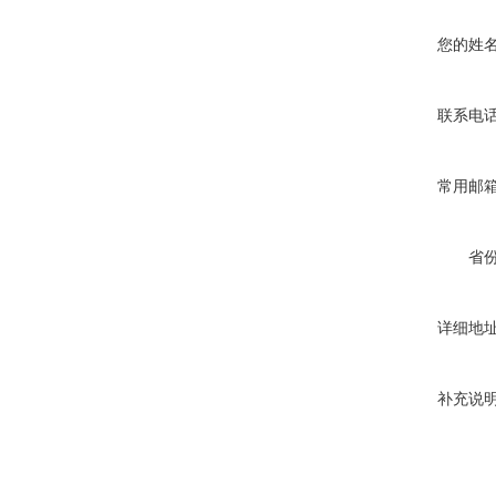
您的姓
联系电
常用邮
省
详细地
补充说