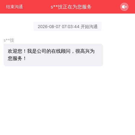
s**技正在为您服务
结束沟通
2026-08-07 07:03:44 开始沟通
s**技
欢迎您！我是公司的在线顾问，很高兴为
您服务！