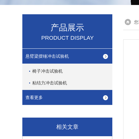
您
产品展示
PRODUCT DISPLAY
悬臂梁摆锤冲击试验机
椅子冲击试验机
粘结力冲击试验机
查看更多
相关文章