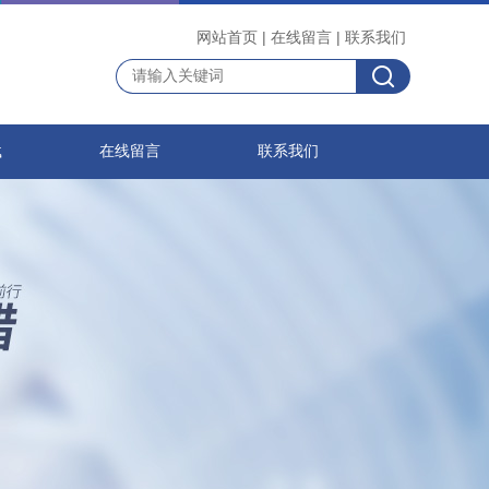
网站首页
|
在线留言
|
联系我们
载
在线留言
联系我们