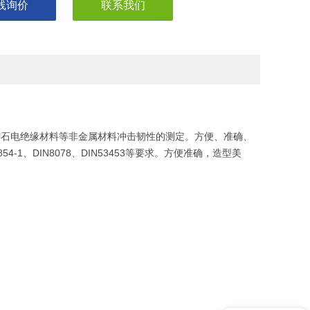
线询价
联系我们
石电绝缘材料等非金属材料冲击韧性的测定。方便、准确、
4-1、DIN8078、DIN53453等要求。方便准确，造型美