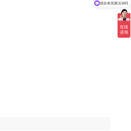
现在有优惠活动吗