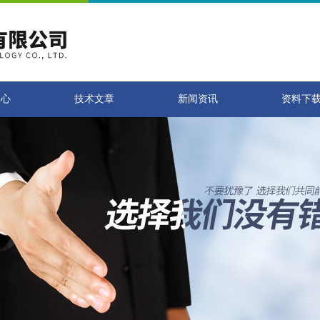
中心
技术文章
新闻资讯
资料下