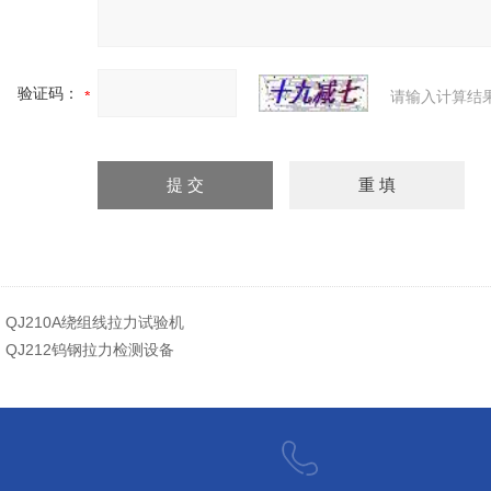
验证码：
请输入计算结
：
QJ210A绕组线拉力试验机
：
QJ212钨钢拉力检测设备