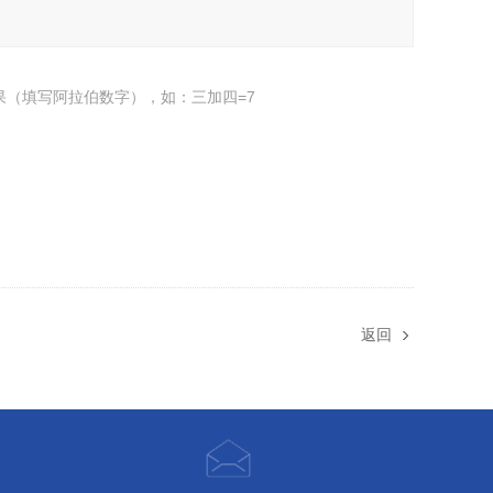
果（填写阿拉伯数字），如：三加四=7
返回