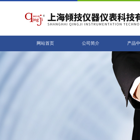
网站首页
公司简介
产品