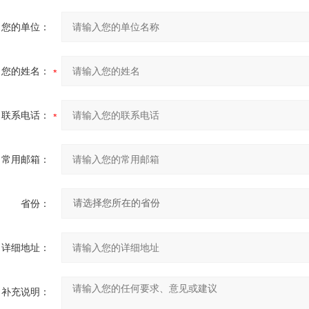
您的单位：
您的姓名：
联系电话：
常用邮箱：
省份：
详细地址：
补充说明：