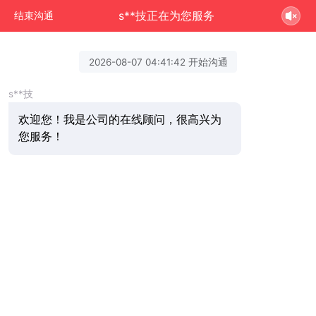
s**技正在为您服务
结束沟通
2026-08-07 04:41:42 开始沟通
s**技
欢迎您！我是公司的在线顾问，很高兴为
您服务！