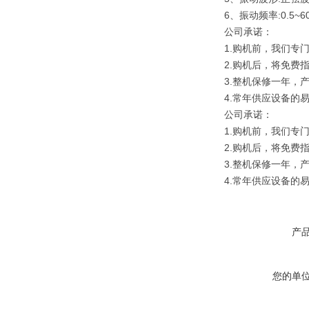
6、振动频率:0.5~6
公司承诺：
1.购机前，我们专
2.购机后，将免费
3.整机保修一年，
4.常年供应设备的
公司承诺：
1.购机前，我们专
2.购机后，将免费
3.整机保修一年，
4.常年供应设备的
产
您的单