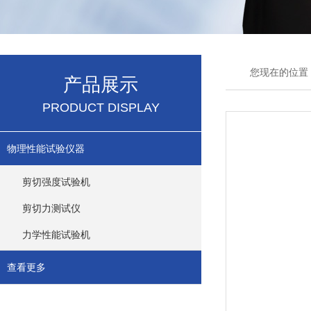
您现在的位置
产品展示
PRODUCT DISPLAY
物理性能试验仪器
剪切强度试验机
剪切力测试仪
力学性能试验机
查看更多