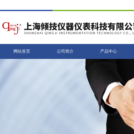
网站首页
公司简介
产品中心