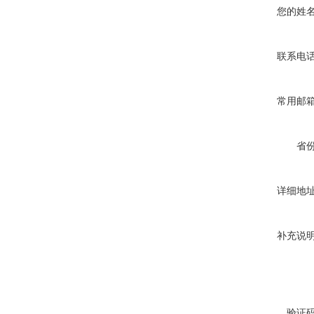
您的姓
联系电
常用邮
省
详细地
补充说
验证