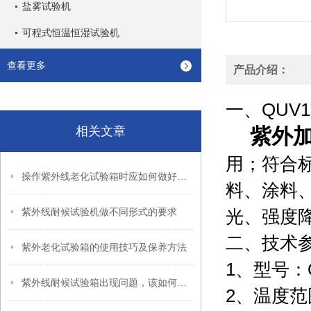
盐雾试验机
可程式恒温恒湿试验机
查看更多
产品介绍：
一、QUV1
相关文章
紫外
用；符合标
操作紫外线老化试验箱时应如何做好防护
料、涂料
紫外线耐候试验机做不同形式的要求
光、强度
二、技术
紫外老化试验箱的使用技巧及保养方法
1、型号：
紫外线耐候试验箱出现问题，该如何解决
2、温度范围