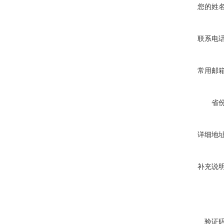
您的姓
联系电
常用邮
省
详细地
补充说
验证