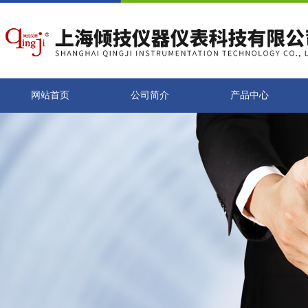
网站首页
公司简介
产品中心