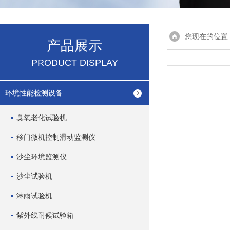
您现在的位置
产品展示
PRODUCT DISPLAY
环境性能检测设备
臭氧老化试验机
移门微机控制滑动监测仪
沙尘环境监测仪
沙尘试验机
淋雨试验机
紫外线耐候试验箱