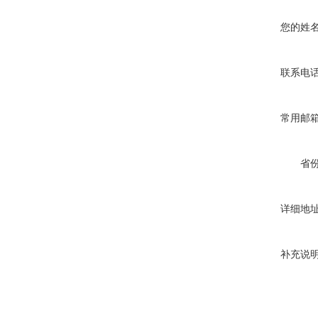
您的姓
联系电
常用邮
省
详细地
补充说