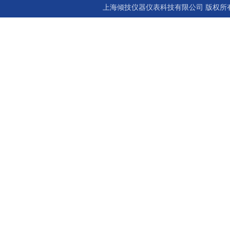
上海倾技仪器仪表科技有限公司 版权所有