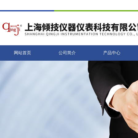
网站首页
公司简介
产品中心