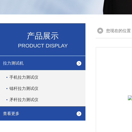
您现在的位置
产品展示
PRODUCT DISPLAY
拉力测试机
手机拉力测试仪
锚杆拉力测试仪
矛杆拉力测试仪
查看更多