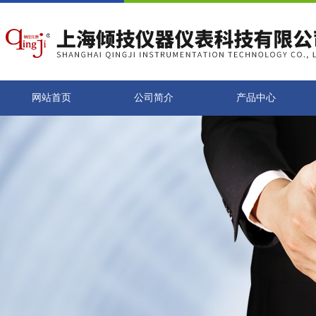
网站首页
公司简介
产品中心