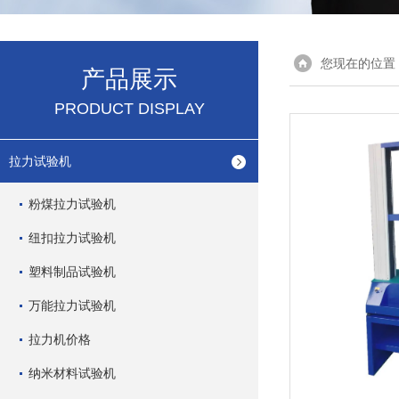
您现在的位置
产品展示
PRODUCT DISPLAY
拉力试验机
粉煤拉力试验机
纽扣拉力试验机
塑料制品试验机
万能拉力试验机
拉力机价格
纳米材料试验机