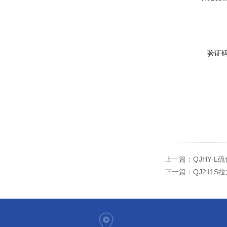
验证
上一篇：
QJHY-
下一篇：
QJ211