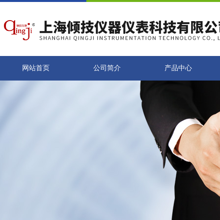
网站首页
公司简介
产品中心