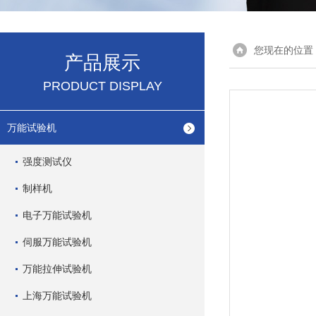
您现在的位置
产品展示
PRODUCT DISPLAY
万能试验机
强度测试仪
制样机
电子万能试验机
伺服万能试验机
万能拉伸试验机
上海万能试验机