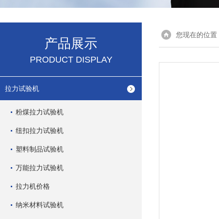
您现在的位置
产品展示
PRODUCT DISPLAY
拉力试验机
粉煤拉力试验机
纽扣拉力试验机
塑料制品试验机
万能拉力试验机
拉力机价格
纳米材料试验机