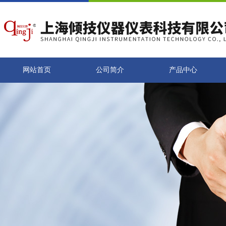
网站首页
公司简介
产品中心