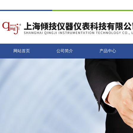
网站首页
公司简介
产品中心