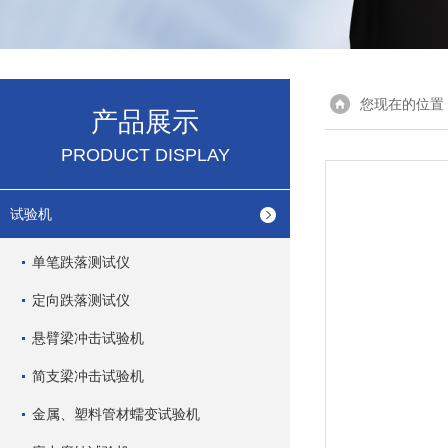
您现在的位置
产品展示
PRODUCT DISPLAY
试验机
单笔跌落测试仪
定向跌落测试仪
悬臂梁冲击试验机
简支梁冲击试验机
金属、塑料管材蠕变试验机