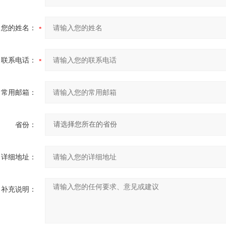
您的姓名：
联系电话：
常用邮箱：
省份：
详细地址：
补充说明：