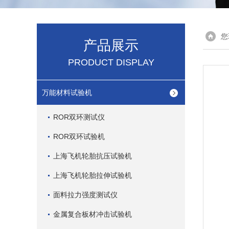
您
产品展示
PRODUCT DISPLAY
万能材料试验机
ROR双环测试仪
ROR双环试验机
上海飞机轮胎抗压试验机
上海飞机轮胎拉伸试验机
面料拉力强度测试仪
金属复合板材冲击试验机