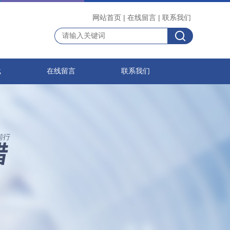
网站首页
|
在线留言
|
联系我们
载
在线留言
联系我们