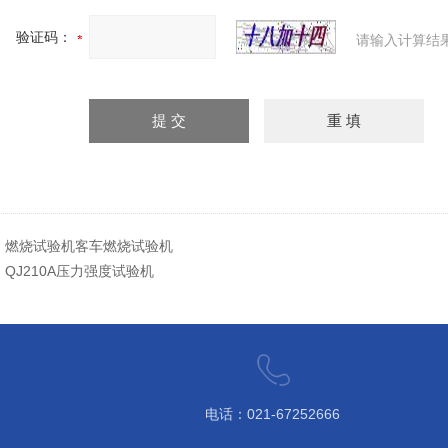
验证码：
请输入计算结
：
燃烧试验机客车燃烧试验机
：
QJ210A压力强度试验机
电话：021-67252666