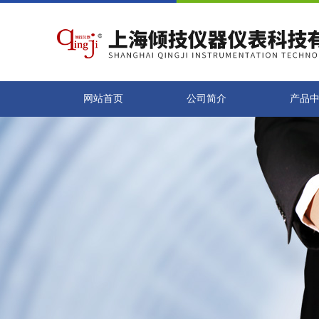
网站首页
公司简介
产品