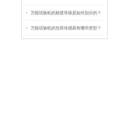
万能试验机的精度等级是如何划分的？
万能试验机的负荷传感器有哪些类型？