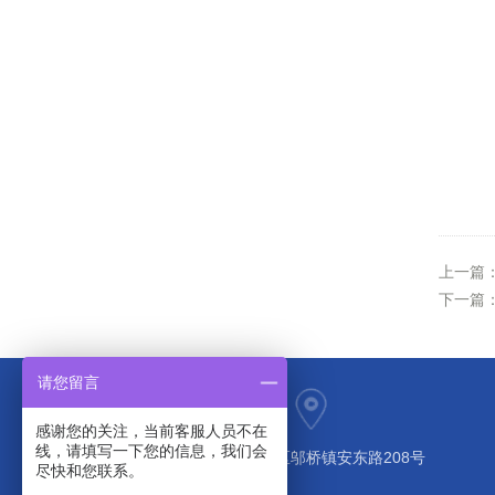
上一篇
下一篇
请您留言
感谢您的关注，当前客服人员不在
线，请填写一下您的信息，我们会
上海市奉贤区邬桥镇安东路208号
尽快和您联系。