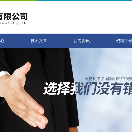
中心
技术文章
新闻资讯
资料下