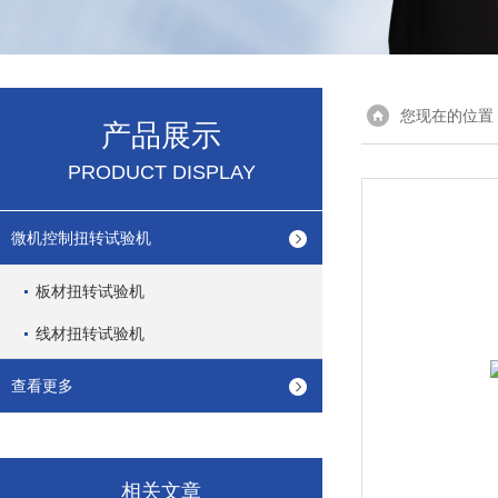
您现在的位置
产品展示
PRODUCT DISPLAY
微机控制扭转试验机
板材扭转试验机
线材扭转试验机
查看更多
相关文章