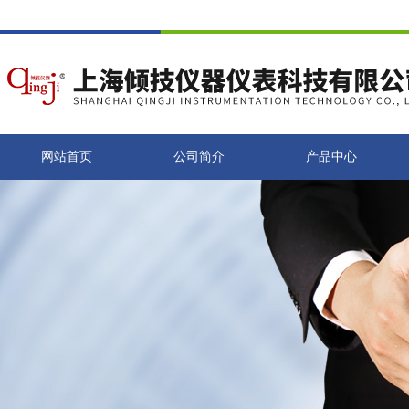
网站首页
公司简介
产品中心