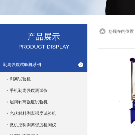
您现在的位置
产品展示
PRODUCT DISPLAY
剥离强度试验机系列
剥离试验机
手机剥离强度测试仪
层间剥离强度试验机
光伏材料剥离强度试验机
微机控制剥离强度检测仪