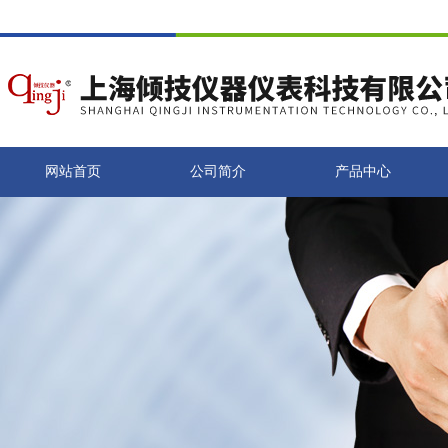
网站首页
公司简介
产品中心