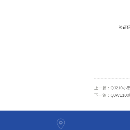
验证
上一篇：
QJ210
下一篇：
QJWE1