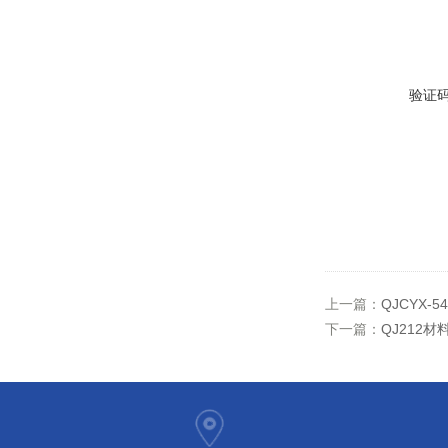
验证
上一篇：
QJCYX-
下一篇：
QJ212