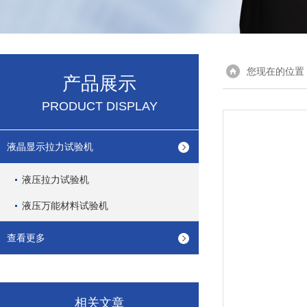
您现在的位置
产品展示
PRODUCT DISPLAY
液晶显示拉力试验机
液压拉力试验机
液压万能材料试验机
查看更多
相关文章