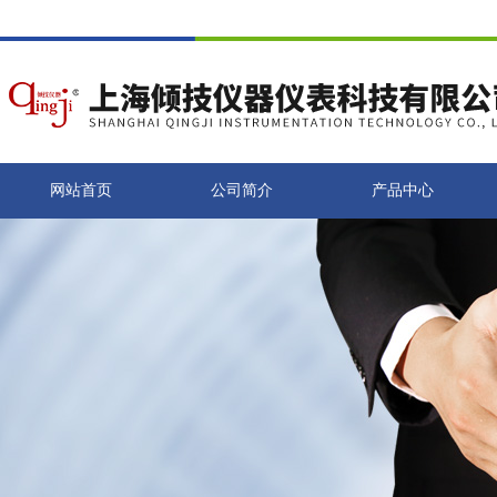
网站首页
公司简介
产品中心