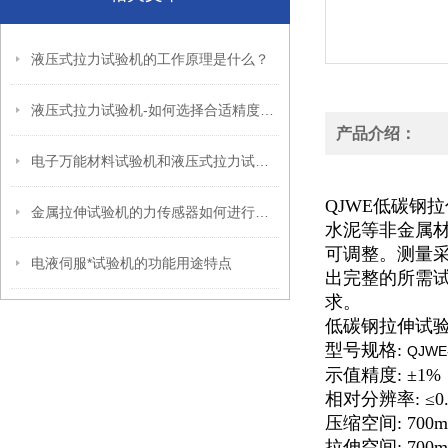
液压式拉力试验机的工作原理是什么？
液压式拉力试验机-如何选择合适精度等级的液压式拉力试验机？
产品介绍：
电子万能材料试验机和液压式拉力试验机的维护方法有哪些？
QJWE低碳钢
金属拉伸试验机的力传感器如何进行校准？
水泥等非金属
可调整。测量
电液伺服*试验机的功能用途特点
出完整的所需试验报
求。
低碳钢拉伸试
型号规格:
QJWE
示值精度: ±1%
相对分辨率: ≤0
压缩空间: 700
拉伸空间: 700