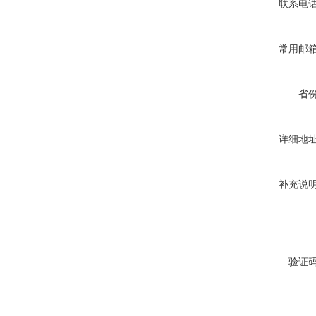
联系电
常用邮
省
详细地
补充说
验证