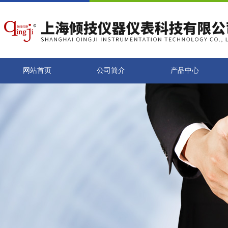
网站首页
公司简介
产品中心