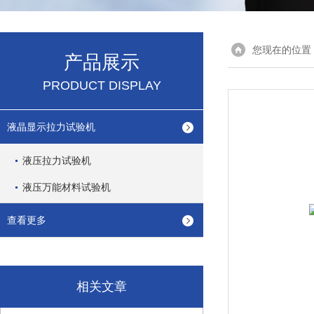
您现在的位置
产品展示
PRODUCT DISPLAY
液晶显示拉力试验机
液压拉力试验机
液压万能材料试验机
查看更多
相关文章