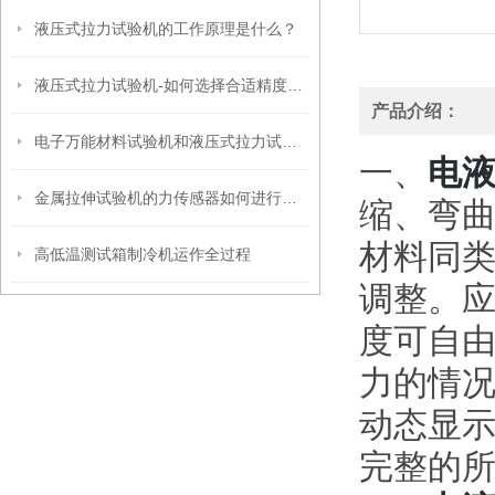
液压式拉力试验机的工作原理是什么？
液压式拉力试验机-如何选择合适精度等级的液压式拉力试验机？
产品介绍：
电子万能材料试验机和液压式拉力试验机的维护方法有哪些？
一、
电
金属拉伸试验机的力传感器如何进行校准？
缩、弯
材料同
高低温测试箱制冷机运作全过程
调整。
度可自
力的情
动态显
完整的