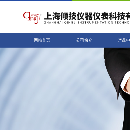
网站首页
公司简介
产品