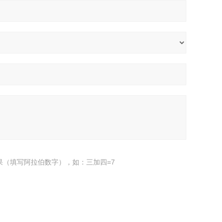
果（填写阿拉伯数字），如：三加四=7