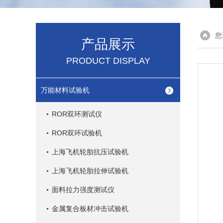
您
产品展示
PRODUCT DISPLAY
万能材料试验机
ROR双环测试仪
ROR双环试验机
上海飞机轮胎抗压试验机
上海飞机轮胎拉伸试验机
面料拉力强度测试仪
金属复合板材冲击试验机