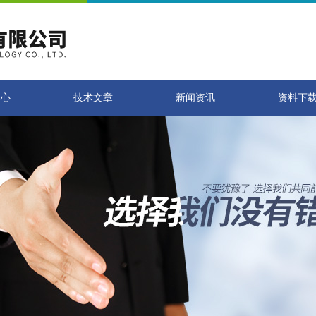
中心
技术文章
新闻资讯
资料下