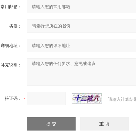
常用邮箱：
省份：
详细地址：
补充说明：
验证码：
请输入计算结