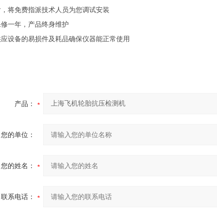
后，将免费指派技术人员为您调试安装
保修一年，产品终身维护
供应设备的易损件及耗品确保仪器能正常使用
产品：
您的单位：
您的姓名：
联系电话：