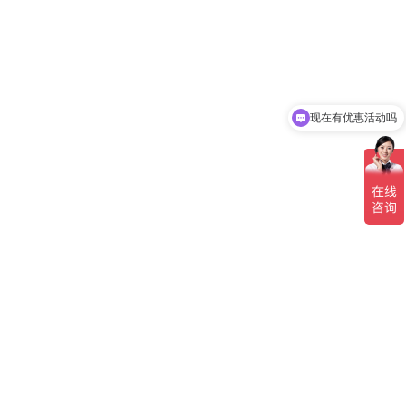
现在有优惠活动吗