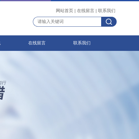
网站首页
|
在线留言
|
联系我们
载
在线留言
联系我们