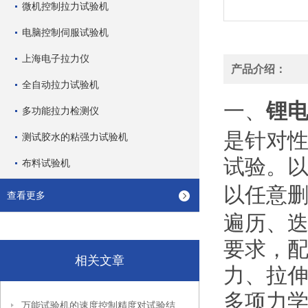
微机控制拉力试验机
电脑控制伺服试验机
上海电子拉力仪
产品介绍：
全自动拉力试验机
锂
一、
多功能拉力检测仪
是针对
测试胶水的粘强力试验机
试验。
布料试验机
以任意
查看更多
遍历、
要求，
相关文章
力、拉
多项力
万能试验机的速度控制精度对试验结果有哪些影响？