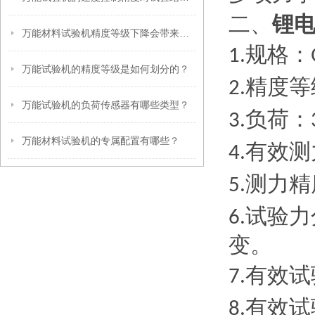
锂
二、
万能材料试验机精度等级下降会带来哪些危害？
规格：
1.
万能试验机的精度等级是如何划分的？
精度等
2.
万能试验机的负荷传感器有哪些类型？
负荷：
3.
万能材料试验机的专属配置有哪些？
有效测
4.
测力精
5.
试验力
6.
变。
有效试
7.
有效试
8.