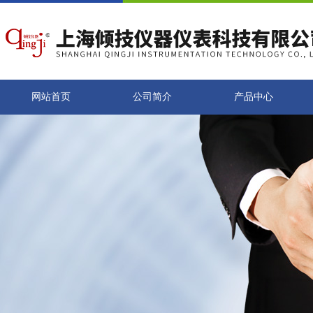
网站首页
公司简介
产品中心