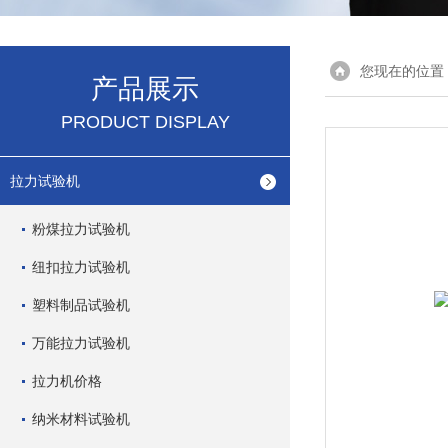
您现在的位置
产品展示
PRODUCT DISPLAY
拉力试验机
粉煤拉力试验机
纽扣拉力试验机
塑料制品试验机
万能拉力试验机
拉力机价格
纳米材料试验机