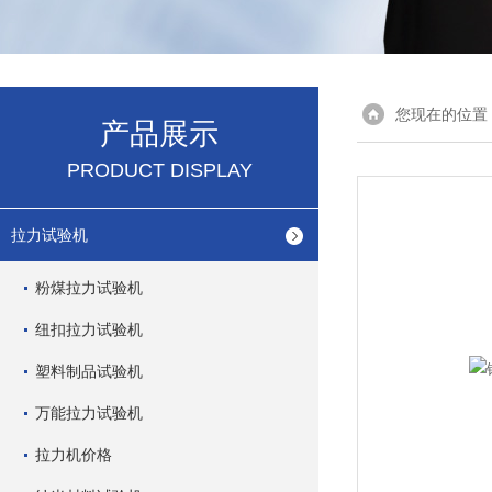
您现在的位置
产品展示
PRODUCT DISPLAY
拉力试验机
粉煤拉力试验机
纽扣拉力试验机
塑料制品试验机
万能拉力试验机
拉力机价格