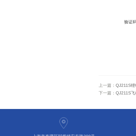
验证
上一篇：
QJ211
下一篇：
QJ211