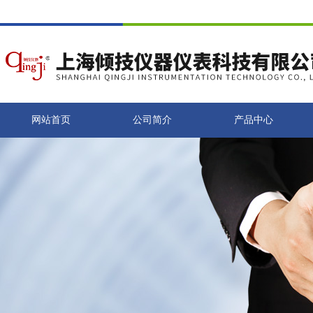
网站首页
公司简介
产品中心