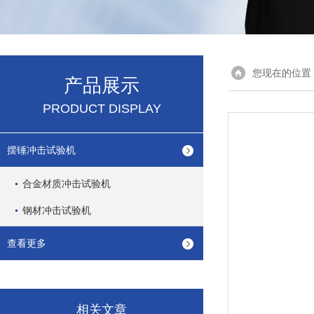
您现在的位置
产品展示
PRODUCT DISPLAY
摆锤冲击试验机
合金材质冲击试验机
钢材冲击试验机
查看更多
相关文章