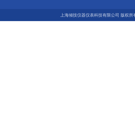
上海倾技仪器仪表科技有限公司 版权所有