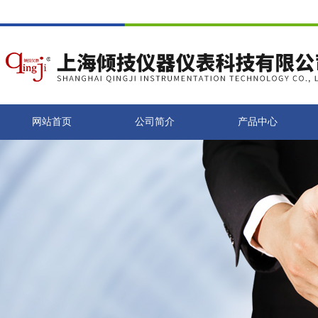
网站首页
公司简介
产品中心