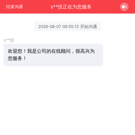
s**技正在为您服务
结束沟通
2026-08-07 06:55:13 开始沟通
s**技
欢迎您！我是公司的在线顾问，很高兴为
您服务！