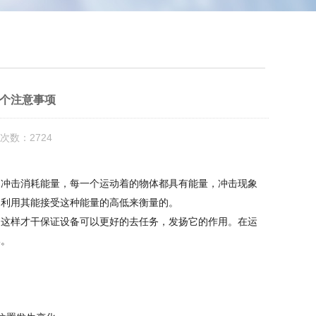
6个注意事项
次数：2724
的冲击消耗能量，每一个运动着的物体都具有能量，冲击现象
是利用其能接受这种能量的高低来衡量的。
这样才干保证设备可以更好的去任务，发扬它的作用。在运
部。