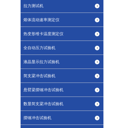
拉力测试机
熔体流动速率测定仪
热变形维卡温度测定仪
全自动压力试验机
液晶显示拉力试验机
简支梁冲击试验机
悬臂梁摆锤冲击试验机
数显简支梁冲击试验机
摆锤冲击试验机