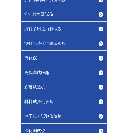
泡沫拉力测试仪
测鞋子用拉力测试仪
测打包带延伸率试验机
硫化仪
高低温试验箱
跌落试验机
材料试验机设备
电子拉力试验仪价格
硫化测试仪