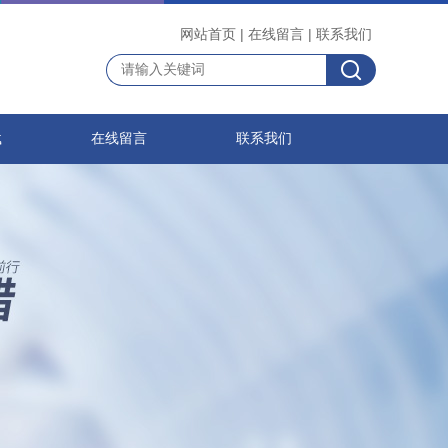
网站首页
|
在线留言
|
联系我们
载
在线留言
联系我们