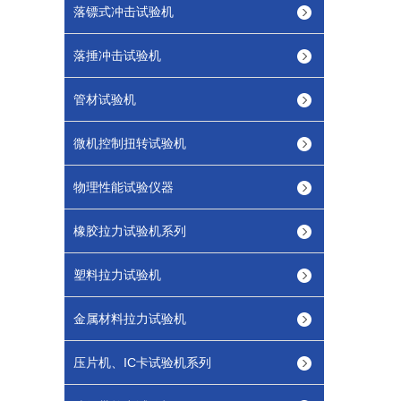
落镖式冲击试验机
落捶冲击试验机
管材试验机
微机控制扭转试验机
物理性能试验仪器
橡胶拉力试验机系列
塑料拉力试验机
金属材料拉力试验机
压片机、IC卡试验机系列