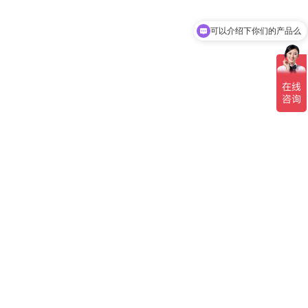
可以介绍下你们的产品么
你们是怎么收费的呢