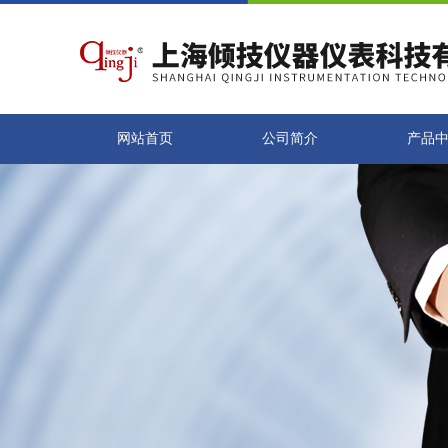
网站首页
公司简介
产品