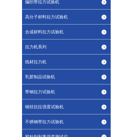
编织带拉力试验机
高分子材料拉力试验机
合成材料拉力试验机
拉力机系列
线材拉力机
乳胶制品试验机
带钢拉力试验机
铜丝抗拉强度试验机
不锈钢带拉力试验机
胶粘剂剥离强度测试仪