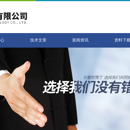
中心
技术文章
新闻资讯
资料下