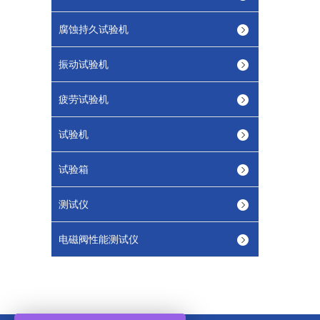
腐蚀持久试验机
振动试验机
疲劳试验机
试验机
试验箱
测试仪
电磁阀性能测试仪