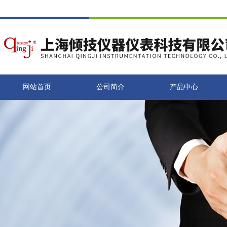
网站首页
公司简介
产品中心