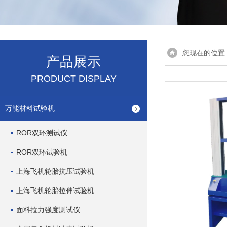
您现在的位置
产品展示
PRODUCT DISPLAY
万能材料试验机
ROR双环测试仪
ROR双环试验机
上海飞机轮胎抗压试验机
上海飞机轮胎拉伸试验机
面料拉力强度测试仪