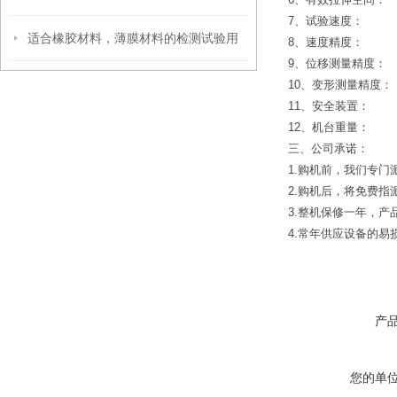
7、试验速度： 0.
适合橡胶材料，薄膜材料的检测试验用
8、速度精度： 
9、位移测量精度：
10、变形测量精度：
11、安全装置： 电子
12、机台重量：
三、公司承诺：
1.购机前，我们专门
2.购机后，将免费指
3.整机保修一年，产
4.常年供应设备的
产
您的单