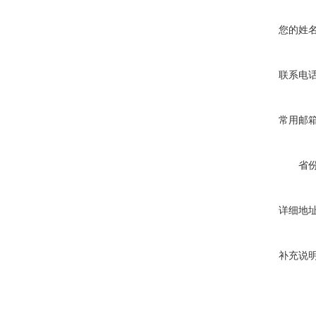
您的姓
联系电
常用邮
省
详细地
补充说