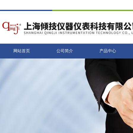
网站首页
公司简介
产品中心