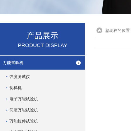
您现在的位置
产品展示
PRODUCT DISPLAY
万能试验机
强度测试仪
制样机
电子万能试验机
伺服万能试验机
万能拉伸试验机