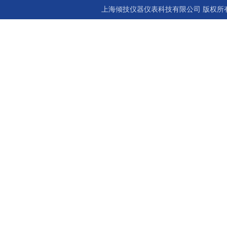
上海倾技仪器仪表科技有限公司 版权所有