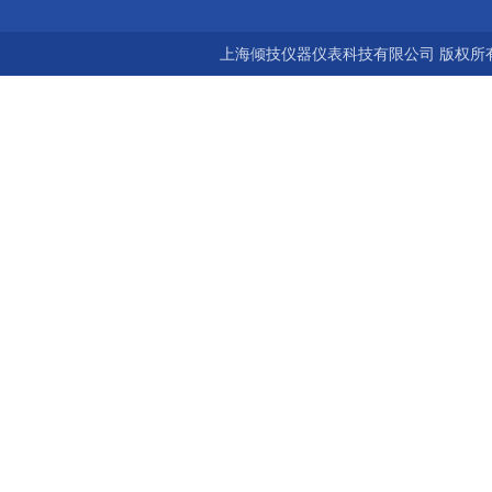
上海倾技仪器仪表科技有限公司 版权所有