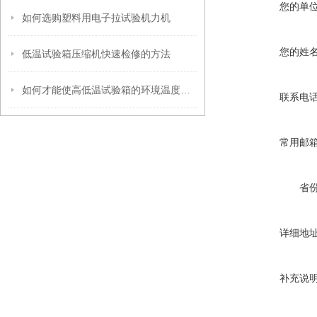
您的单
如何选购塑料用电子拉试验机力机
您的姓
低温试验箱压缩机快速检修的方法
如何才能使高低温试验箱的环境温度保持的较好
联系电
常用邮
省
详细地
补充说