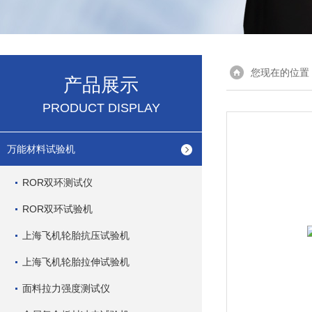
您现在的位置
产品展示
PRODUCT DISPLAY
万能材料试验机
ROR双环测试仪
ROR双环试验机
上海飞机轮胎抗压试验机
上海飞机轮胎拉伸试验机
面料拉力强度测试仪