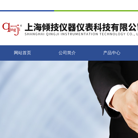
网站首页
公司简介
产品中心