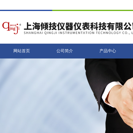
网站首页
公司简介
产品中心