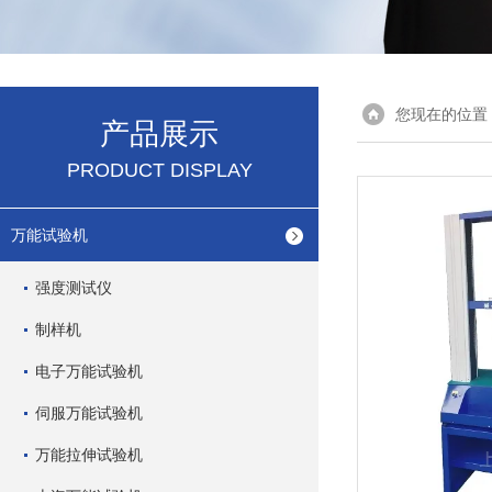
您现在的位置
产品展示
PRODUCT DISPLAY
万能试验机
强度测试仪
制样机
电子万能试验机
伺服万能试验机
万能拉伸试验机