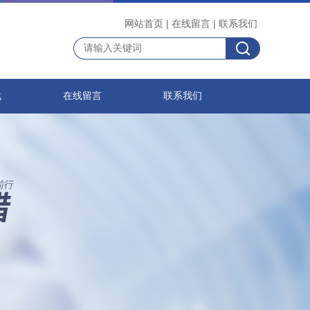
网站首页
|
在线留言
|
联系我们
载
在线留言
联系我们