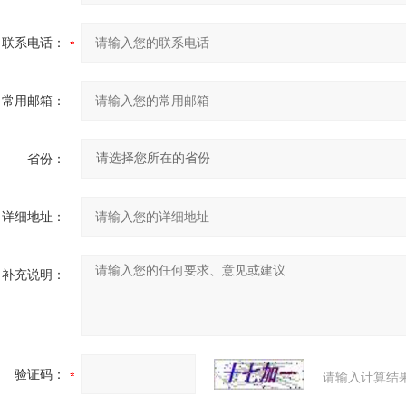
联系电话：
常用邮箱：
省份：
详细地址：
补充说明：
验证码：
请输入计算结