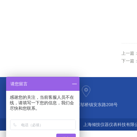
上一篇
下一篇
请您留言
感谢您的关注，当前客服人员不在
线，请填写一下您的信息，我们会
上海市奉贤区邬桥镇安东路208号
尽快和您联系。
上海倾技仪器仪表科技有限公司