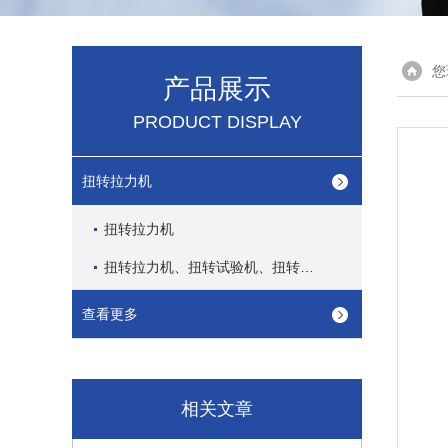
您
产品展示
PRODUCT DISPLAY
扭转拉力机
扭转拉力机
扭转拉力机、扭转试验机、扭转测试机
查看更多
相关文章