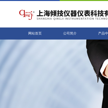
网站首页
公司简介
产品