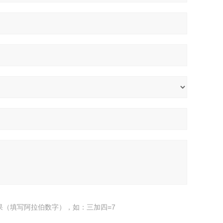
果（填写阿拉伯数字），如：三加四=7