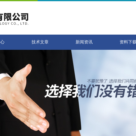
中心
技术文章
新闻资讯
资料下