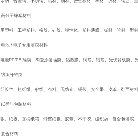
钢、合金钢、不锈钢、铝材、铜材、合金板材、棒材、线材、钢筋、型
 高分子橡塑材料
塑料、工程塑料、橡胶、硅胶、弹性体、塑料薄膜、板材、管材、型材
电池 / 电子专用薄膜材料
PP/PE 隔膜、陶瓷涂覆隔膜、铝塑膜、铜箔、铝箔、光伏背板膜、光
 纺织纤维类
长丝、短纤维、纱线、布料、无纺布、绳带、安全带、皮革、鞋面材料
 纸类与包装材料
、纸板、瓦楞纸箱、蜂窝纸板、胶带、不干胶、编织袋、复合包装膜、
 复合材料