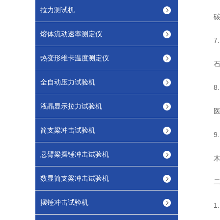
拉力测试机
碳纤
熔体流动速率测定仪
7.
热变形维卡温度测定仪
石材
全自动压力试验机
8.
液晶显示拉力试验机
医用
简支梁冲击试验机
9.
悬臂梁摆锤冲击试验机
木材
数显简支梁冲击试验机
二、
摆锤冲击试验机
1. 