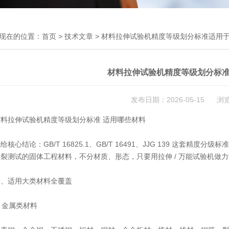
现在的位置：
首页
>
技术文章
> 材料拉伸试验机精度等级划分标准适用
材料拉伸试验机精度等级划分标
发布日期：2026-05-15 浏
拉伸试验机精度等级划分标准 适用哪些材料
心结论：GB/T 16825.1、GB/T 16491、JJG 139 这套
裂测试的固体工程材料，不分材质、形态，只要用拉伸 / 万能试验机做
适用大类材料全覆盖
 金属类材料