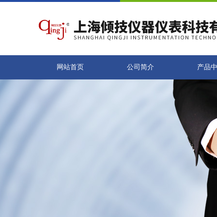
网站首页
公司简介
产品