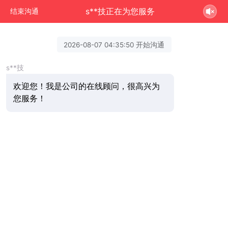
s**技正在为您服务
结束沟通
2026-08-07 04:35:50 开始沟通
s**技
欢迎您！我是公司的在线顾问，很高兴为
您服务！