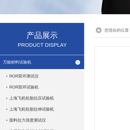
您现在的位置
产品展示
PRODUCT DISPLAY
万能材料试验机
ROR双环测试仪
ROR双环试验机
上海飞机轮胎抗压试验机
上海飞机轮胎拉伸试验机
面料拉力强度测试仪