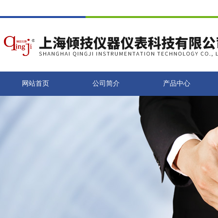
网站首页
公司简介
产品中心