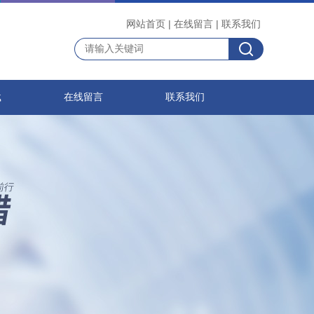
网站首页
|
在线留言
|
联系我们
载
在线留言
联系我们