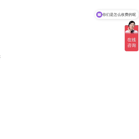
你们是怎么收费的呢
现在有优惠活动吗
；