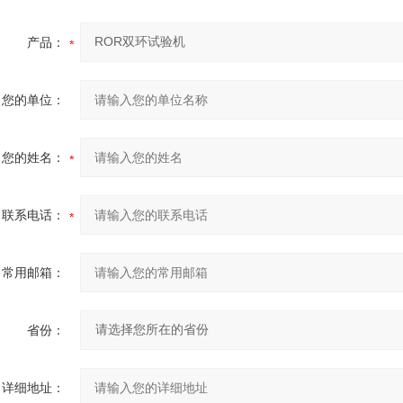
产品：
您的单位：
您的姓名：
联系电话：
常用邮箱：
省份：
详细地址：