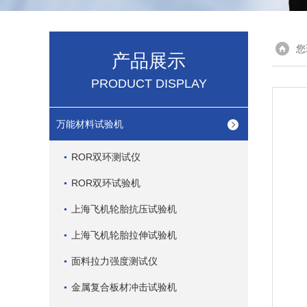
您
产品展示
PRODUCT DISPLAY
万能材料试验机
ROR双环测试仪
ROR双环试验机
上海飞机轮胎抗压试验机
上海飞机轮胎拉伸试验机
面料拉力强度测试仪
金属复合板材冲击试验机