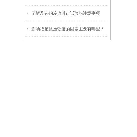
了解及选购冷热冲击试验箱注意事项
影响纸箱抗压强度的因素主要有哪些？