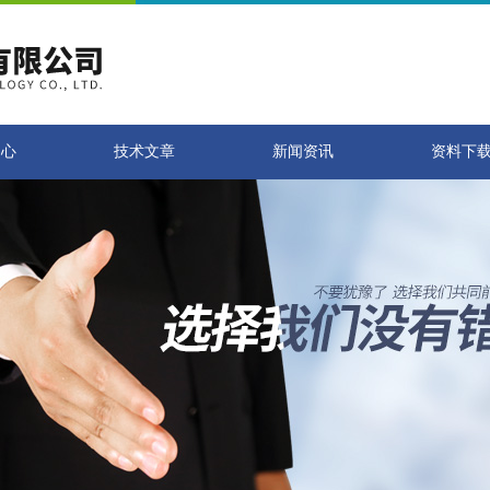
中心
技术文章
新闻资讯
资料下