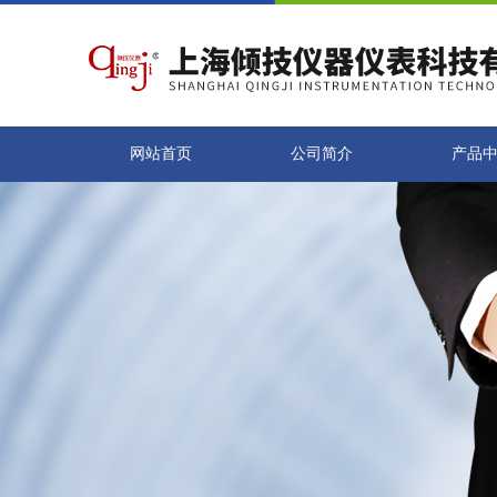
网站首页
公司简介
产品