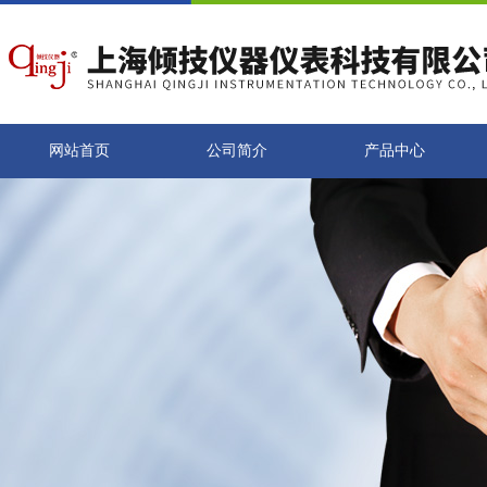
网站首页
公司简介
产品中心