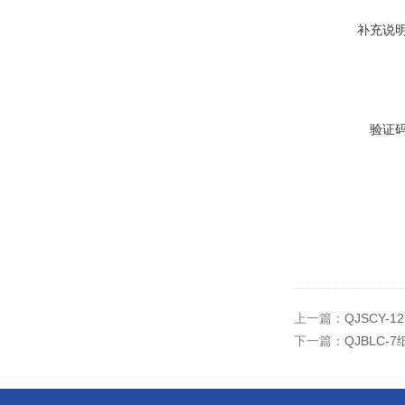
补充说
验证
上一篇：
QJSCY-
下一篇：
QJBLC