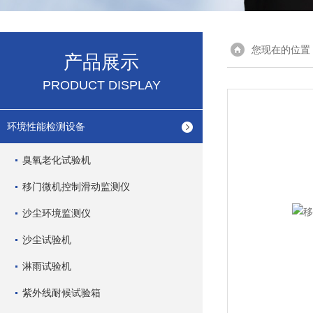
您现在的位置
产品展示
PRODUCT DISPLAY
环境性能检测设备
臭氧老化试验机
移门微机控制滑动监测仪
沙尘环境监测仪
沙尘试验机
淋雨试验机
紫外线耐候试验箱