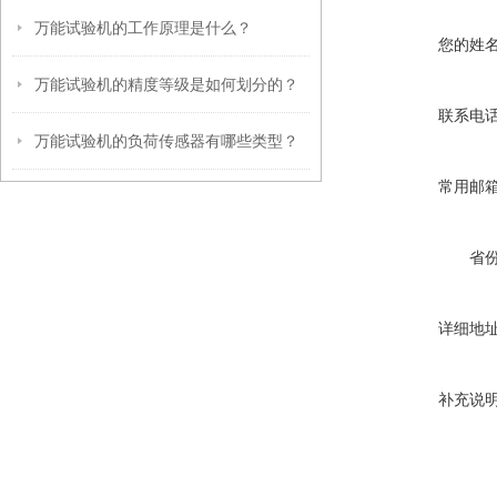
万能试验机的工作原理是什么？
您的姓
万能试验机的精度等级是如何划分的？
联系电
万能试验机的负荷传感器有哪些类型？
常用邮
省
详细地
补充说