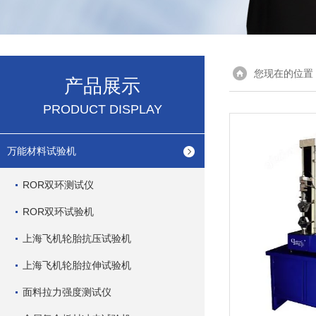
您现在的位置
产品展示
PRODUCT DISPLAY
万能材料试验机
ROR双环测试仪
ROR双环试验机
上海飞机轮胎抗压试验机
上海飞机轮胎拉伸试验机
面料拉力强度测试仪