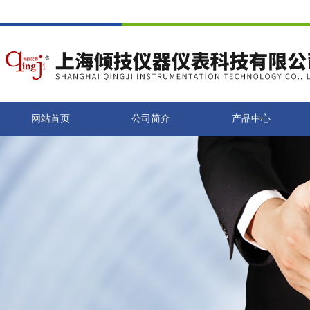
网站首页
公司简介
产品中心