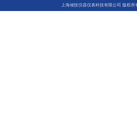
上海倾技仪器仪表科技有限公司 版权所有