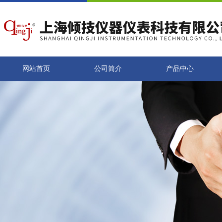
网站首页
公司简介
产品中心