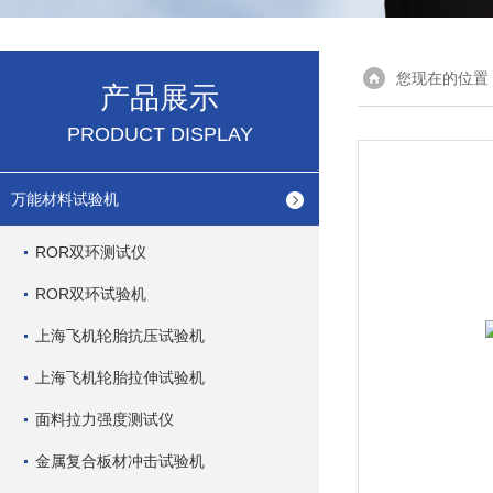
您现在的位置
产品展示
PRODUCT DISPLAY
万能材料试验机
ROR双环测试仪
ROR双环试验机
上海飞机轮胎抗压试验机
上海飞机轮胎拉伸试验机
面料拉力强度测试仪
金属复合板材冲击试验机