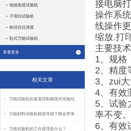
接电脑打
电线电缆试验机
操作系统
子母扣试验机
线操作更
铁丝抗拉强度
缩放.打
卧式万能试验机
主要技术
查看更多
1、规格：
2、精度
3、zu
相关文章
4、有效测
万能试验机的速度控制精度对试验结果有哪些影响？
5、试验
率不变
万能材料试验机精度等级下降会带来哪些危害？
6、有效
万能试验机的工作原理是什么？