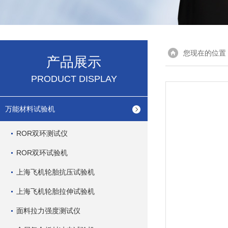
您现在的位置
产品展示
PRODUCT DISPLAY
万能材料试验机
ROR双环测试仪
ROR双环试验机
上海飞机轮胎抗压试验机
上海飞机轮胎拉伸试验机
面料拉力强度测试仪