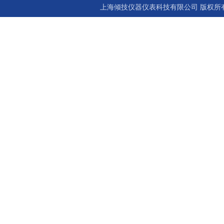
上海倾技仪器仪表科技有限公司 版权所有