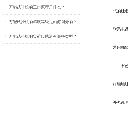
万能试验机的工作原理是什么？
您的姓
万能试验机的精度等级是如何划分的？
联系电
万能试验机的负荷传感器有哪些类型？
常用邮
省
详细地
补充说