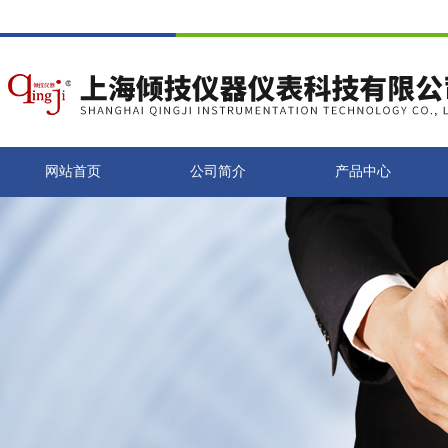
网站首页
公司简介
产品中心