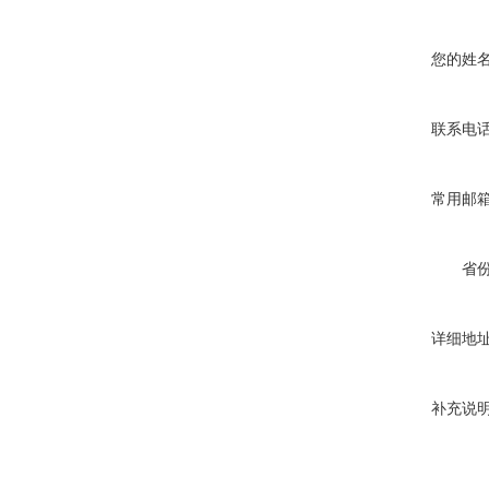
您的姓
联系电
常用邮
省
详细地
补充说