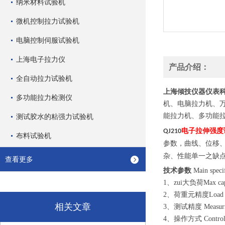
纳米材料试验机
微机控制拉力试验机
电脑控制伺服试验机
上海电子拉力仪
产品介绍：
全自动拉力试验机
上海倾技仪器仪表
多功能拉力检测仪
机、电脑拉力机、
能拉力机、多功能
测试胶水的粘强力试验机
电子拉伸强度
QJ210
布料试验机
参数，曲线、位移
杂、性能单一之缺
查看更多
技术参数
Main specif
1、zui大负荷Max cap
2、荷重元精度Load
相关文章
3、测试精度 Measurin
4、操作方式 Co