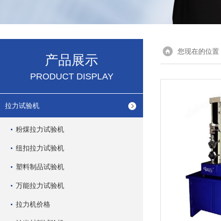
您现在的位置
产品展示
PRODUCT DISPLAY
拉力试验机
粉煤拉力试验机
纽扣拉力试验机
塑料制品试验机
万能拉力试验机
拉力机价格