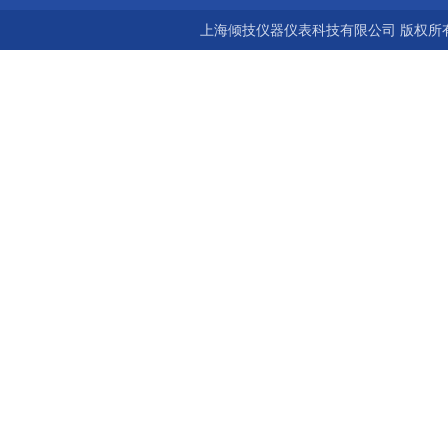
上海倾技仪器仪表科技有限公司 版权所有