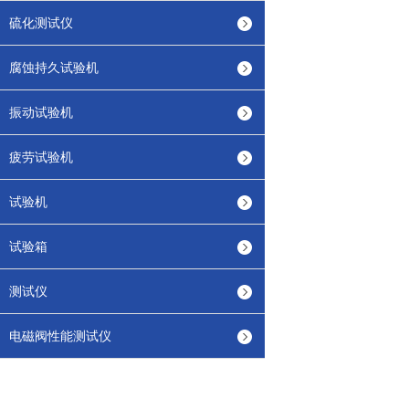
硫化测试仪
腐蚀持久试验机
振动试验机
疲劳试验机
试验机
试验箱
测试仪
电磁阀性能测试仪