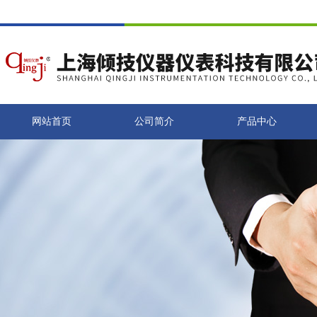
网站首页
公司简介
产品中心