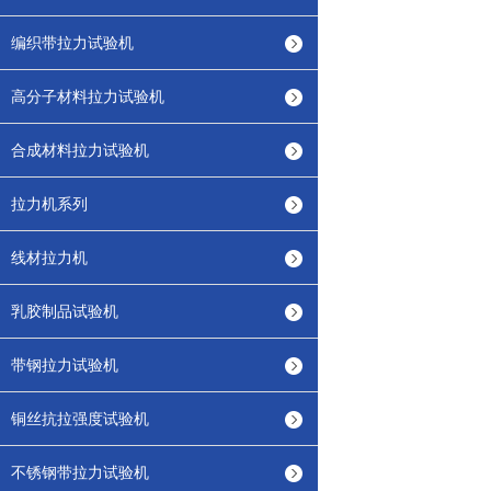
编织带拉力试验机
高分子材料拉力试验机
合成材料拉力试验机
拉力机系列
线材拉力机
乳胶制品试验机
带钢拉力试验机
铜丝抗拉强度试验机
不锈钢带拉力试验机