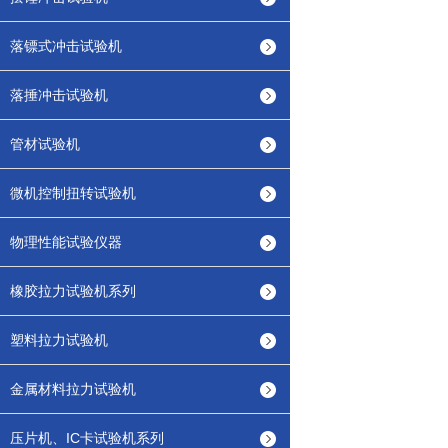
落镖式冲击试验机
落捶冲击试验机
管材试验机
微机控制扭转试验机
物理性能试验仪器
橡胶拉力试验机系列
塑料拉力试验机
金属材料拉力试验机
压片机、IC卡试验机系列