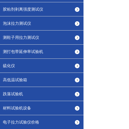
胶粘剂剥离强度测试仪
泡沫拉力测试仪
测鞋子用拉力测试仪
测打包带延伸率试验机
硫化仪
高低温试验箱
跌落试验机
材料试验机设备
电子拉力试验仪价格