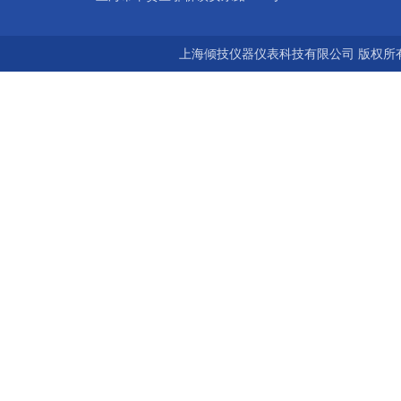
上海倾技仪器仪表科技有限公司 版权所有