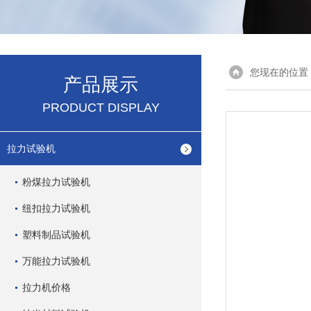
您现在的位置
产品展示
PRODUCT DISPLAY
拉力试验机
粉煤拉力试验机
纽扣拉力试验机
塑料制品试验机
万能拉力试验机
拉力机价格