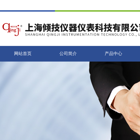
网站首页
公司简介
产品中心