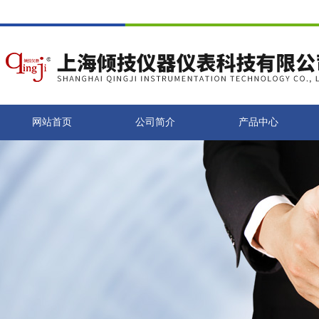
网站首页
公司简介
产品中心