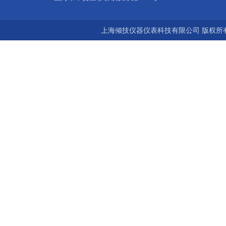
上海倾技仪器仪表科技有限公司 版权所有