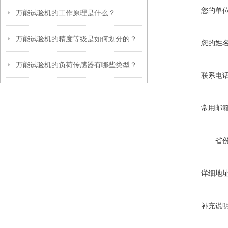
您的单
万能试验机的工作原理是什么？
万能试验机的精度等级是如何划分的？
您的姓
万能试验机的负荷传感器有哪些类型？
联系电
常用邮
省
详细地
补充说