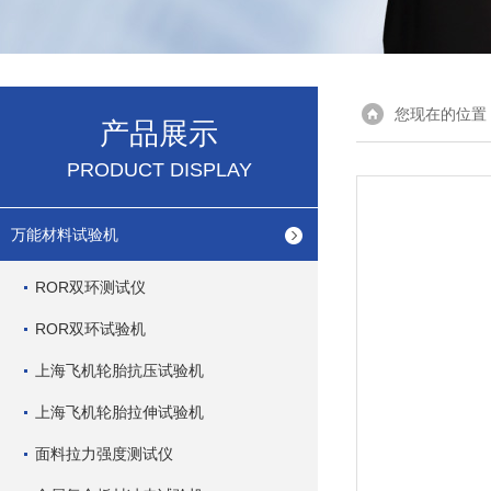
您现在的位置
产品展示
PRODUCT DISPLAY
万能材料试验机
ROR双环测试仪
ROR双环试验机
上海飞机轮胎抗压试验机
上海飞机轮胎拉伸试验机
面料拉力强度测试仪