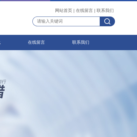
网站首页
|
在线留言
|
联系我们
载
在线留言
联系我们