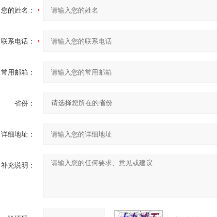
您的姓名：
联系电话：
常用邮箱：
省份：
详细地址：
补充说明：