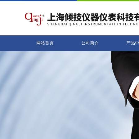
网站首页
公司简介
产品