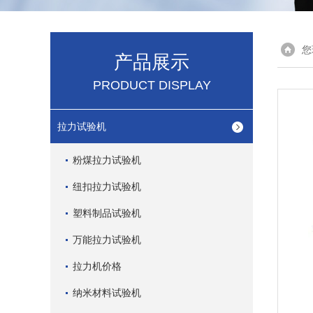
您
产品展示
PRODUCT DISPLAY
拉力试验机
粉煤拉力试验机
纽扣拉力试验机
塑料制品试验机
万能拉力试验机
拉力机价格
纳米材料试验机