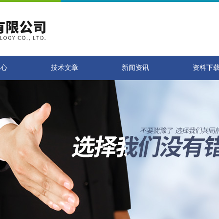
中心
技术文章
新闻资讯
资料下